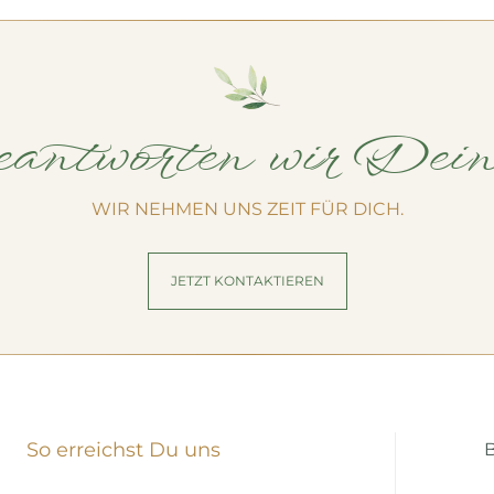
antworten wir Dei
WIR NEHMEN UNS ZEIT FÜR DICH.
JETZT KONTAKTIEREN
So erreichst Du uns
B