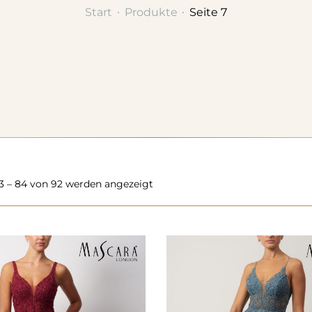
Start
Produkte
Seite 7
3 – 84 von 92 werden angezeigt