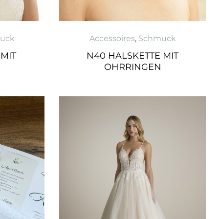
uck
Accessoires
,
Schmuck
 MIT
N40 HALSKETTE MIT
OHRRINGEN