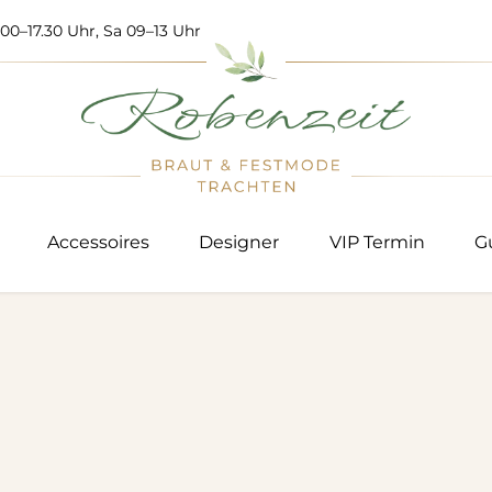
00–17.30 Uhr, Sa 09–13 Uhr
Accessoires
Designer
VIP Termin
G