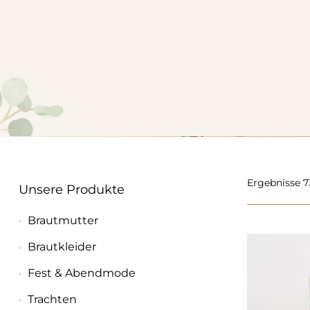
Ergebnisse 7
Unsere Produkte
Brautmutter
Brautkleider
Fest & Abendmode
Trachten