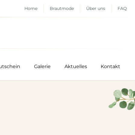
Home
Brautmode
Über uns
FAQ
utschein
Galerie
Aktuelles
Kontakt