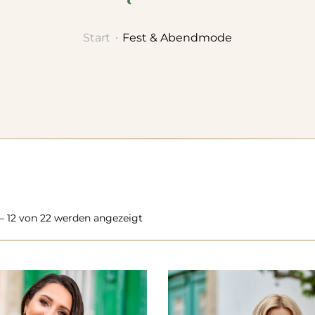
Start
Fest & Abendmode
 – 12 von 22 werden angezeigt