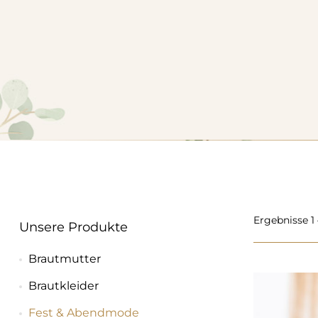
Ergebnisse 1
Unsere Produkte
Brautmutter
Brautkleider
Fest & Abendmode