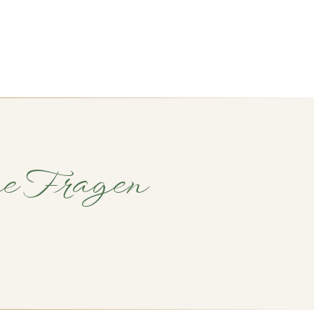
ne Fragen