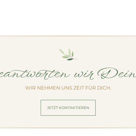
antworten wir Dei
WIR NEHMEN UNS ZEIT FÜR DICH.
JETZT KONTAKTIEREN