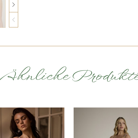
Ähnliche Produkt