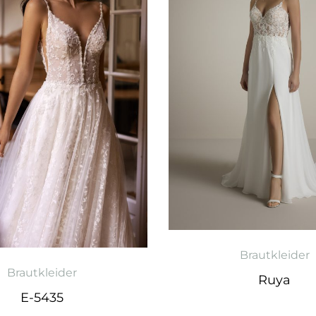
Brautkleider
Brautkleider
Ruya
E-5435