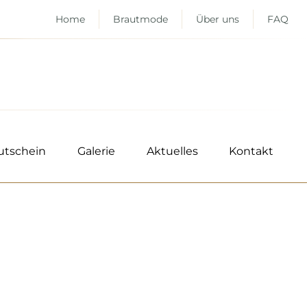
Home
Brautmode
Über uns
FAQ
utschein
Galerie
Aktuelles
Kontakt