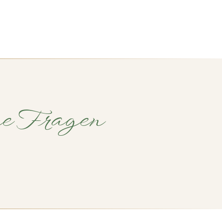
ne Fragen