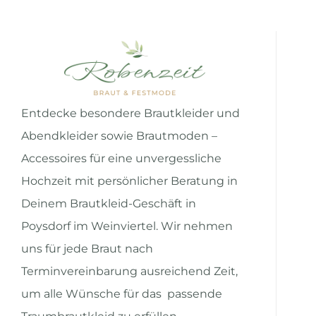
Entdecke besondere
Brautkleider
und
Abendkleider
sowie Brautmoden –
Accessoires
für eine unvergessliche
Hochzeit mit persönlicher Beratung in
Deinem Brautkleid-Geschäft in
Poysdorf im Weinviertel. Wir nehmen
uns für jede Braut nach
Terminvereinbarung
ausreichend Zeit,
um alle Wünsche für das passende